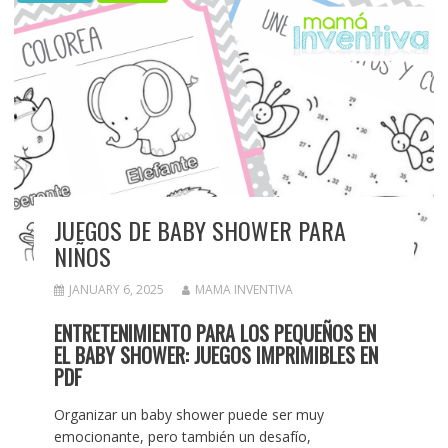
JUEGOS DE BABY SHOWER PARA
NIÑOS
JANUARY 6, 2025
MAMA INVENTIVA
ENTRETENIMIENTO PARA LOS PEQUEÑOS EN
EL BABY SHOWER: JUEGOS IMPRIMIBLES EN
PDF
Organizar un baby shower puede ser muy
emocionante, pero también un desafío,