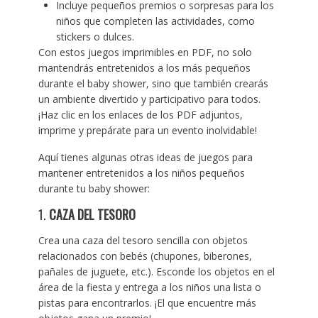
Incluye pequeños premios o sorpresas para los
niños que completen las actividades, como
stickers o dulces.
Con estos juegos imprimibles en PDF, no solo
mantendrás entretenidos a los más pequeños
durante el baby shower, sino que también crearás
un ambiente divertido y participativo para todos.
¡Haz clic en los enlaces de los PDF adjuntos,
imprime y prepárate para un evento inolvidable!
Aquí tienes algunas otras ideas de juegos para
mantener entretenidos a los niños pequeños
durante tu baby shower:
1.
CAZA DEL TESORO
Crea una caza del tesoro sencilla con objetos
relacionados con bebés (chupones, biberones,
pañales de juguete, etc.). Esconde los objetos en el
área de la fiesta y entrega a los niños una lista o
pistas para encontrarlos. ¡El que encuentre más