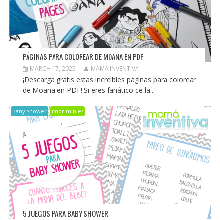
PÁGINAS PARA COLOREAR DE MOANA EN PDF
MARCH 17, 2025
MAMA INVENTIVA
¡Descarga gratis estas increíbles páginas para colorear
de Moana en PDF! Si eres fanático de la...
Baby Shower
Imprimibles
5 JUEGOS PARA BABY SHOWER