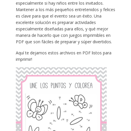
especialmente si hay niños entre los invitados.
Mantener a los más pequeños entretenidos y felices
es clave para que el evento sea un éxito. Una
excelente solución es preparar actividades
especialmente diseñadas para ellos, y qué mejor
manera de hacerlo que con juegos imprimibles en
PDF que son fáciles de preparar y súper divertidos.
Aquí te dejamos estos archivos en PDF listos para
imprimir!