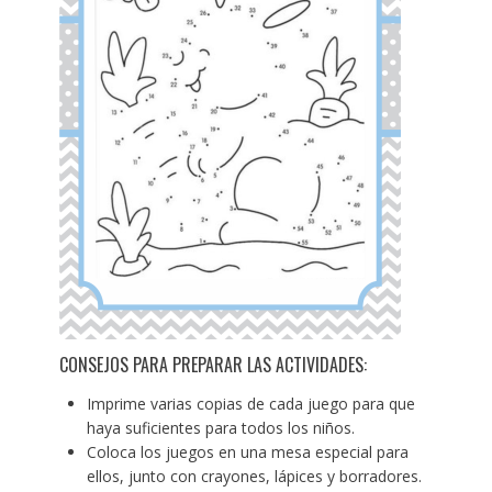
CONSEJOS PARA PREPARAR LAS ACTIVIDADES:
Imprime varias copias de cada juego para que
haya suficientes para todos los niños.
Coloca los juegos en una mesa especial para
ellos, junto con crayones, lápices y borradores.