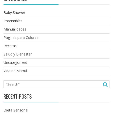
Baby Shower
Imprimibles
Manualidades
Páginas para Colorear
Recetas
Salud y Bienestar
Uncategorized
Vida de Mamá
RECENT POSTS
Dieta Sensorial