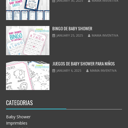
JANUARY 30, 2025
MAMA INVENTIVA
BINGO DE BABY SHOWER
JANUARY 25, 2025
MAMA INVENTIVA
JUEGOS DE BABY SHOWER PARA NIÑOS
JANUARY 6, 2025
MAMA INVENTIVA
CATEGORIAS
Baby Shower
Imprimibles