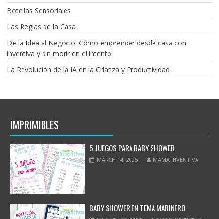
Botellas Sensoriales
Las Reglas de la Casa
De la Idea al Negocio: Cómo emprender desde casa con
inventiva y sin morir en el intento
La Revolución de la IA en la Crianza y Productividad
IMPRIMIBLES
5 JUEGOS PARA BABY SHOWER
MARCH 14, 2025
MAMA INVENTIVA
BABY SHOWER EN TEMA MARINERO