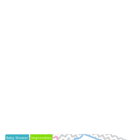
Baby Shower
Imprimibles