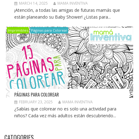
MARCH 14, 2025
MAMA INVENTIVA
¡Atención, a todas las amigas de futuras mamás que
están planeando su Baby Shower! ¿Listas para...
Imprimibles
Páginas para Colorear
PÁGINAS PARA COLOREAR
FEBRUARY 23, 2025
MAMA INVENTIVA
¿Sabías que colorear no es solo una actividad para
niños? Cada vez más adultos están descubriendo...
CATOGORIES