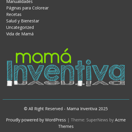
Manualidades
Páginas para Colorear
Recetas
Salud y Bienestar
Uncategorized
Vida de Mamá
© All Right Reserved - Mama Inventiva 2025
Proudly powered by WordPress
|
Theme: SuperNews by
Acme
Themes