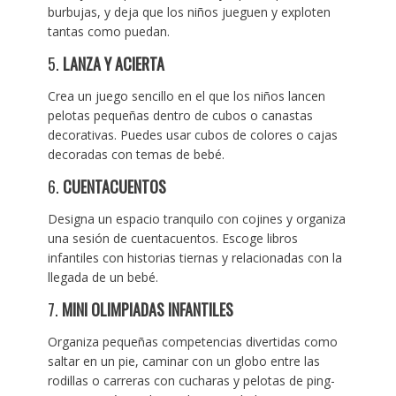
burbujas, y deja que los niños jueguen y exploten
tantas como puedan.
5.
LANZA Y ACIERTA
Crea un juego sencillo en el que los niños lancen
pelotas pequeñas dentro de cubos o canastas
decorativas. Puedes usar cubos de colores o cajas
decoradas con temas de bebé.
6.
CUENTACUENTOS
Designa un espacio tranquilo con cojines y organiza
una sesión de cuentacuentos. Escoge libros
infantiles con historias tiernas y relacionadas con la
llegada de un bebé.
7.
MINI OLIMPIADAS INFANTILES
Organiza pequeñas competencias divertidas como
saltar en un pie, caminar con un globo entre las
rodillas o carreras con cucharas y pelotas de ping-