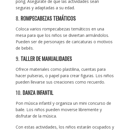
pong. Asegúrate de que las actividades sean
seguras y adaptadas a su edad.
8.
ROMPECABEZAS TEMÁTICOS
Coloca varios rompecabezas temáticos en una
mesa para que los niños se diviertan armándolos.
Pueden ser de personajes de caricaturas o motivos
de bebés.
9.
TALLER DE MANUALIDADES
Ofrece materiales como plastilina, cuentas para
hacer pulseras, o papel para crear figuras. Los niños
pueden llevarse sus creaciones como recuerdo.
10.
DANZA INFANTIL
Pon música infantil y organiza un mini concurso de
baile. Los niños pueden moverse libremente y
disfrutar de la música.
Con estas actividades, los niños estarán ocupados y