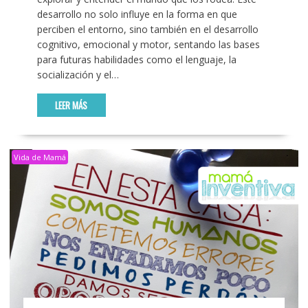
desarrollo no solo influye en la forma en que
perciben el entorno, sino también en el desarrollo
cognitivo, emocional y motor, sentando las bases
para futuras habilidades como el lenguaje, la
socialización y el…
LEER MÁS
Vida de Mamá