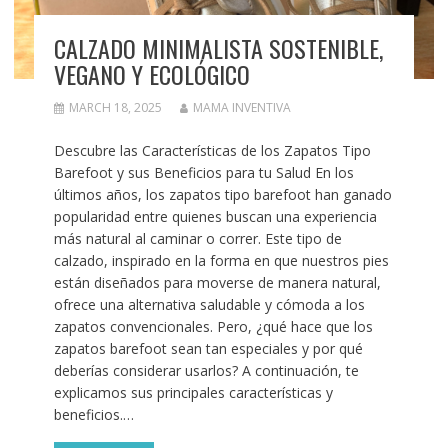
CALZADO MINIMALISTA SOSTENIBLE,
VEGANO Y ECOLÓGICO
MARCH 18, 2025
MAMA INVENTIVA
Descubre las Características de los Zapatos Tipo
Barefoot y sus Beneficios para tu Salud En los
últimos años, los zapatos tipo barefoot han ganado
popularidad entre quienes buscan una experiencia
más natural al caminar o correr. Este tipo de
calzado, inspirado en la forma en que nuestros pies
están diseñados para moverse de manera natural,
ofrece una alternativa saludable y cómoda a los
zapatos convencionales. Pero, ¿qué hace que los
zapatos barefoot sean tan especiales y por qué
deberías considerar usarlos? A continuación, te
explicamos sus principales características y
beneficios.…