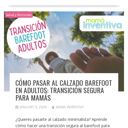
Salud y Bienestar
CÓMO PASAR AL CALZADO BAREFOOT
EN ADULTOS: TRANSICIÓN SEGURA
PARA MAMÁS
JANUARY 6, 2026
MAMA INVENTIVA
¿Quieres pasarte al calzado minimalista? Aprende
cómo hacer una transición segura al barefoot para