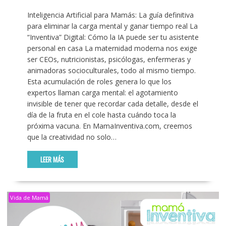
Inteligencia Artificial para Mamás: La guía definitiva
para eliminar la carga mental y ganar tiempo real La
“Inventiva” Digital: Cómo la IA puede ser tu asistente
personal en casa La maternidad moderna nos exige
ser CEOs, nutricionistas, psicólogas, enfermeras y
animadoras socioculturales, todo al mismo tiempo.
Esta acumulación de roles genera lo que los
expertos llaman carga mental: el agotamiento
invisible de tener que recordar cada detalle, desde el
día de la fruta en el cole hasta cuándo toca la
próxima vacuna. En MamaInventiva.com, creemos
que la creatividad no solo…
LEER MÁS
Vida de Mamá