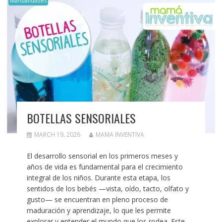
Manualidades
BOTELLAS SENSORIALES
MARCH 19, 2026
MAMA INVENTIVA
El desarrollo sensorial en los primeros meses y
años de vida es fundamental para el crecimiento
integral de los niños. Durante esta etapa, los
sentidos de los bebés —vista, oído, tacto, olfato y
gusto— se encuentran en pleno proceso de
maduración y aprendizaje, lo que les permite
explorar y entender el mundo que los rodea. Este