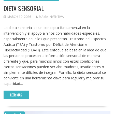
DIETA SENSORIAL
MARCH 19, 2026
MAMA INVENTIVA
La dieta sensorial es un concepto fundamental en la
intervención y el apoyo a niños con habilidades especiales,
especialmente aquellos que presentan Trastorno del Espectro
Autista (TEA) y Trastorno por Déficit de Atención e
Hiperactividad (TDAH). Este enfoque se basa en la idea de que
las personas procesan la información sensorial de manera
diferente y que, para muchos niños con estas condiciones,
ciertas sensaciones pueden ser abrumadoras, insuficientes o
simplemente difíciles de integrar. Por ello, la dieta sensorial se
convierte en una herramienta clave para regular y mejorar su
capacidad…
LEER MÁS