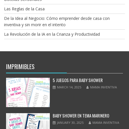
Las Reglas de la Casa
De la Idea al Negocio: Cómo emprender desde casa con
inventiva y sin morir en el intento
La Revolución de la IA en la Crianza y Productividad
IMPRIMIBLES
5 JUEGOS PARA BABY SHOWER
MARCH 14, 2025
MAMA INVENTIVA
BABY SHOWER EN TEMA MARINERO
JANUARY 30, 2025
MAMA INVENTIVA