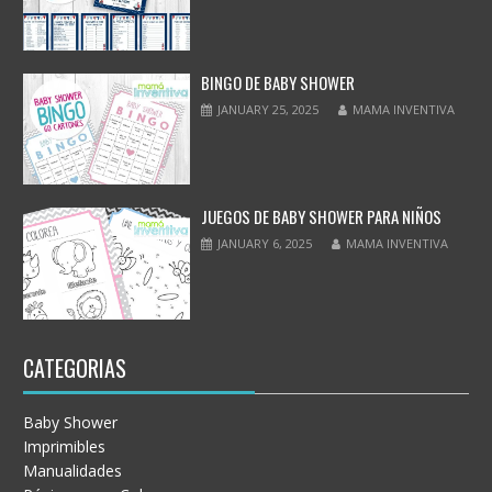
BINGO DE BABY SHOWER
JANUARY 25, 2025
MAMA INVENTIVA
JUEGOS DE BABY SHOWER PARA NIÑOS
JANUARY 6, 2025
MAMA INVENTIVA
CATEGORIAS
Baby Shower
Imprimibles
Manualidades