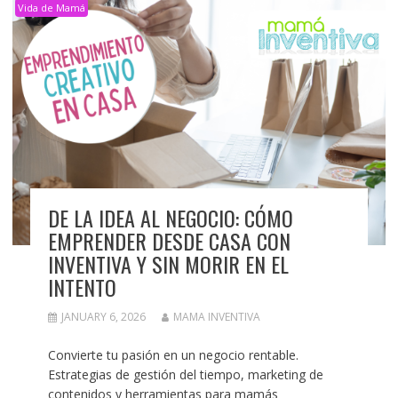
Vida de Mamá
DE LA IDEA AL NEGOCIO: CÓMO
EMPRENDER DESDE CASA CON
INVENTIVA Y SIN MORIR EN EL
INTENTO
JANUARY 6, 2026
MAMA INVENTIVA
Convierte tu pasión en un negocio rentable.
Estrategias de gestión del tiempo, marketing de
contenidos y herramientas para mamás