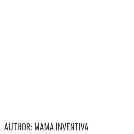
AUTHOR:
MAMA INVENTIVA