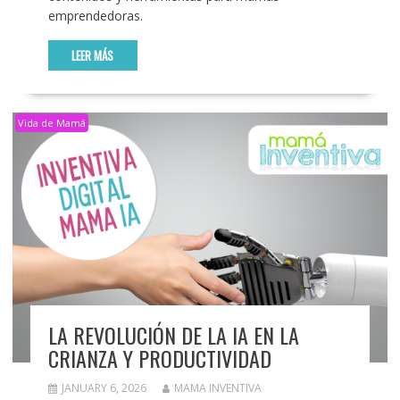
emprendedoras.
LEER MÁS
Vida de Mamá
LA REVOLUCIÓN DE LA IA EN LA
CRIANZA Y PRODUCTIVIDAD
JANUARY 6, 2026
MAMA INVENTIVA