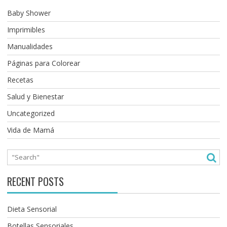
Baby Shower
Imprimibles
Manualidades
Páginas para Colorear
Recetas
Salud y Bienestar
Uncategorized
Vida de Mamá
RECENT POSTS
Dieta Sensorial
Botellas Sensoriales