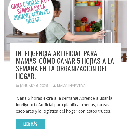
INTELIGENCIA ARTIFICIAL PARA
MAMÁS: CÓMO GANAR 5 HORAS A LA
SEMANA EN LA ORGANIZACIÓN DEL
HOGAR.
JANUARY 6, 2026
MAMA INVENTIVA
¡Gana 5 horas extra a la semana! Aprende a usar la
Inteligencia Artificial para planificar menús, tareas
escolares y la logística del hogar con estos trucos.
LEER MÁS