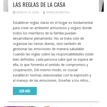
LAS REGLAS DE LA CASA
MARCH 19, 2026
MAMA INVENTIVA
Establecer reglas claras en el hogar es fundamental
para crear un ambiente armonioso y seguro donde
todos los miembros de la familia puedan
desarrollarse plenamente. No se trata solo de
organizar las tareas diarias, sino también de
gestionar las emociones de manera saludable.
Cuando las reglas sobre las responsabilidades están
bien definidas, cada persona sabe qué se espera de
ella, lo que fomenta el sentido de compromiso y
cooperación. Del mismo modo, es crucial
establecer normas relacionadas con la expresión y
el manejo de las emociones. Enseñar a los niños…
LEER MÁS